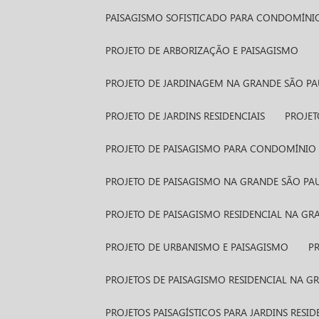
PAISAGISMO SOFISTICADO PARA CONDOMÍNI
PROJETO DE ARBORIZAÇÃO E PAISAGISMO
PROJETO DE JARDINAGEM NA GRANDE SÃO P
PROJETO DE JARDINS RESIDENCIAIS
PROJE
PROJETO DE PAISAGISMO PARA CONDOMÍNIO 
PROJETO DE PAISAGISMO NA GRANDE SÃO PA
PROJETO DE PAISAGISMO RESIDENCIAL NA G
PROJETO DE URBANISMO E PAISAGISMO
PROJETOS DE PAISAGISMO RESIDENCIAL NA 
PROJETOS PAISAGÍSTICOS PARA JARDINS RESID