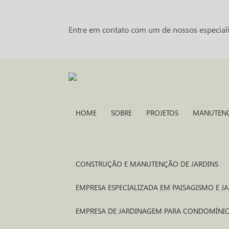
Entre em contato com um de nossos especiali
HOME
SOBRE
PROJETOS
MANUTEN
CONSTRUÇÃO E MANUTENÇÃO DE JARDINS
EMPRESA ESPECIALIZADA EM PAISAGISMO E 
EMPRESA DE JARDINAGEM PARA CONDOMÍNI