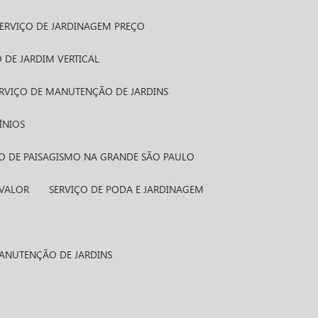
SERVIÇO DE JARDINAGEM PREÇO
 DE JARDIM VERTICAL
ERVIÇO DE MANUTENÇÃO DE JARDINS
ÍNIOS
ÇO DE PAISAGISMO NA GRANDE SÃO PAULO
 VALOR
SERVIÇO DE PODA E JARDINAGEM
MANUTENÇÃO DE JARDINS