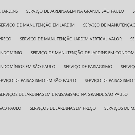
 JARDINS
SERVIÇO DE JARDINAGEM NA GRANDE SÃO PAULO
SERVIÇO DE MANUTENÇÃO EM JARDIM
SERVIÇO DE MANUTENÇÃO
PREÇO
SERVIÇO DE MANUTENÇÃO JARDIM VERTICAL VALOR
S
CONDOMÍNIO
SERVIÇO DE MANUTENÇÃO DE JARDINS EM CONDOM
CONDOMÍNIOS EM SÃO PAULO
SERVIÇO DE PAISAGISMO
SERVI
SERVIÇO DE PAISAGISMO EM SÃO PAULO
SERVIÇO DE PAISAGISMO
SERVIÇOS DE JARDINAGEM E PAISAGISMO NA GRANDE SÃO PAULO
 SÃO PAULO
SERVIÇOS DE JARDINAGEM PREÇO
SERVIÇOS DE 