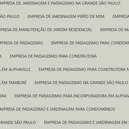
EMPRESA DE JARDINAGEM E PAISAGISMO NA GRANDE SÃO PAULO
SÃO PAULO
EMPRESA DE JARDINAGEM PERTO DE MIM
EMPRES
MPRESA DE MANUTENÇÃO DE JARDIM RESIDENCIAL
EMPRESA DE 
MPRESA DE PAISAGISMO
EMPRESA DE PAISAGISMO PARA CONDOM
S
EMPRESA DE PAISAGISMO PARA CONSTRUTORA
 EM ALPHAVILLE
EMPRESA DE PAISAGISMO PARA CONSTRUTORA
A EM TAMBORÉ
EMPRESA DE PAISAGISMO NA GRANDE SÃO PAULO
ORA
EMPRESA DE PAISAGISMO PARA INCORPORADORA EM ALPHAV
EMPRESA DE PAISAGISMO E JARDINAGEM PARA CONDOMÍNIOS
 GRANDE SÃO PAULO
EMPRESA DE PAISAGISMO E JARDINAGEM EM