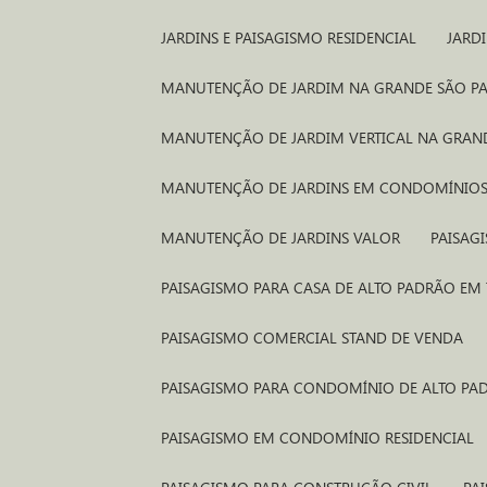
JARDINS E PAISAGISMO RESIDENCIAL
JARD
MANUTENÇÃO DE JARDIM NA GRANDE SÃO P
MANUTENÇÃO DE JARDIM VERTICAL NA GRAN
MANUTENÇÃO DE JARDINS EM CONDOMÍNIO
MANUTENÇÃO DE JARDINS VALOR
PAISA
PAISAGISMO PARA CASA DE ALTO PADRÃO EM
PAISAGISMO COMERCIAL STAND DE VENDA​
PAISAGISMO PARA CONDOMÍNIO DE ALTO PA
PAISAGISMO EM CONDOMÍNIO RESIDENCIAL