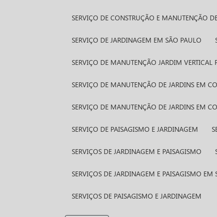
SERVIÇO DE CONSTRUÇÃO E MANUTENÇÃO DE
SERVIÇO DE JARDINAGEM EM SÃO PAULO
SERVIÇO DE MANUTENÇÃO JARDIM VERTICAL 
SERVIÇO DE MANUTENÇÃO DE JARDINS EM 
SERVIÇO DE MANUTENÇÃO DE JARDINS EM 
SERVIÇO DE PAISAGISMO E JARDINAGEM
SERVIÇOS DE JARDINAGEM E PAISAGISMO
SERVIÇOS DE JARDINAGEM E PAISAGISMO EM
SERVIÇOS DE PAISAGISMO E JARDINAGEM