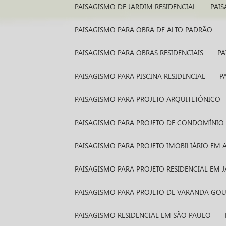
PAISAGISMO DE JARDIM RESIDENCIAL
PAI
PAISAGISMO PARA OBRA DE ALTO PADRÃO
PAISAGISMO PARA OBRAS RESIDENCIAIS
P
PAISAGISMO PARA PISCINA RESIDENCIAL
PAISAGISMO PARA PROJETO ARQUITETÔNICO
PAISAGISMO PARA PROJETO DE CONDOMÍNIO 
PAISAGISMO PARA PROJETO IMOBILIÁRIO EM 
PAISAGISMO PARA PROJETO RESIDENCIAL EM
PAISAGISMO PARA PROJETO DE VARANDA GO
PAISAGISMO RESIDENCIAL EM SÃO PAULO