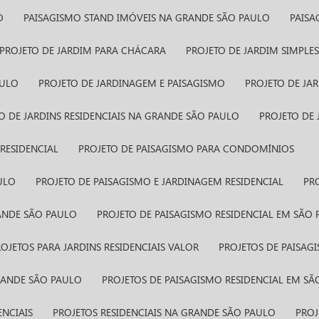
O
PAISAGISMO STAND IMÓVEIS​ NA GRANDE SÃO PAULO
PAIS
PROJETO DE JARDIM PARA CHÁCARA
PROJETO DE JARDIM SIMPLE
AULO
PROJETO DE JARDINAGEM E PAISAGISMO
PROJETO DE J
TO DE JARDINS RESIDENCIAIS NA GRANDE SÃO PAULO
PROJETO DE
RESIDENCIAL
PROJETO DE PAISAGISMO PARA CONDOMÍNIOS
ULO
PROJETO DE PAISAGISMO E JARDINAGEM RESIDENCIAL
P
RANDE SÃO PAULO
PROJETO DE PAISAGISMO RESIDENCIAL EM SÃO
PROJETOS PARA JARDINS RESIDENCIAIS VALOR
PROJETOS DE PAISAG
GRANDE SÃO PAULO
PROJETOS DE PAISAGISMO RESIDENCIAL EM S
ENCIAIS
PROJETOS RESIDENCIAIS NA GRANDE SÃO PAULO
PRO