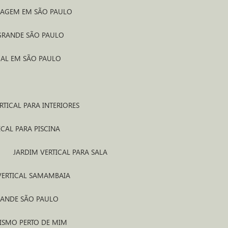
INAGEM EM SÃO PAULO
 GRANDE SÃO PAULO
CAL EM SÃO PAULO
RTICAL PARA INTERIORES
ICAL PARA PISCINA
JARDIM VERTICAL PARA SALA
 VERTICAL SAMAMBAIA
RANDE SÃO PAULO
GISMO PERTO DE MIM