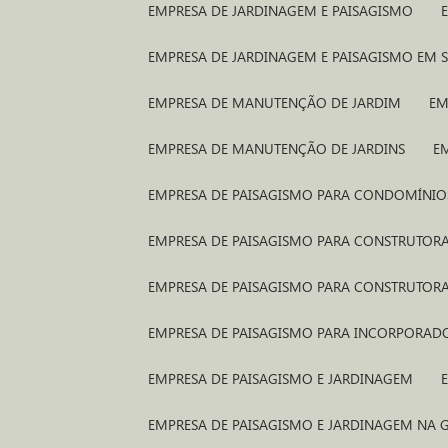
EMPRESA DE JARDINAGEM E PAISAGISMO
EMPRESA DE JARDINAGEM E PAISAGISMO EM 
EMPRESA DE MANUTENÇÃO DE JARDIM
E
EMPRESA DE MANUTENÇÃO DE JARDINS
E
EMPRESA DE PAISAGISMO PARA CONDOMÍNIO
EMPRESA DE PAISAGISMO PARA CONSTRUTORA
EMPRESA DE PAISAGISMO PARA CONSTRUTOR
EMPRESA DE PAISAGISMO PARA INCORPORAD
EMPRESA DE PAISAGISMO E JARDINAGEM
EMPRESA DE PAISAGISMO E JARDINAGEM NA