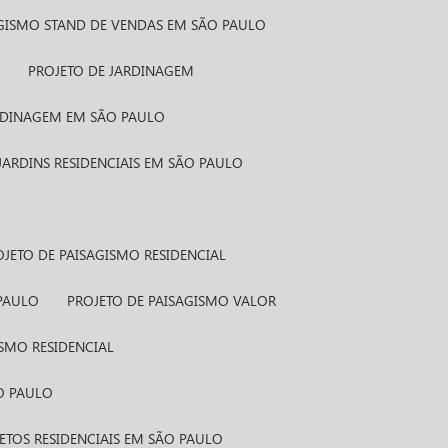
AGISMO STAND DE VENDAS EM SÃO PAULO
S
PROJETO DE JARDINAGEM
ARDINAGEM EM SÃO PAULO
 JARDINS RESIDENCIAIS EM SÃO PAULO
ROJETO DE PAISAGISMO RESIDENCIAL
 PAULO
PROJETO DE PAISAGISMO VALOR
ISMO RESIDENCIAL
ÃO PAULO
JETOS RESIDENCIAIS EM SÃO PAULO