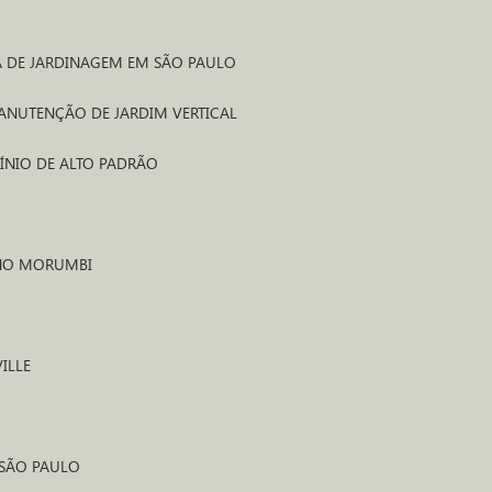
A DE JARDINAGEM EM SÃO PAULO
MANUTENÇÃO DE JARDIM VERTICAL
ÍNIO DE ALTO PADRÃO
 NO MORUMBI
ILLE
 SÃO PAULO