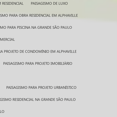
M RESIDENCIAL
PAISAGISMO DE LUXO
GISMO PARA OBRA RESIDENCIAL EM ALPHAVILLE
ISMO PARA PISCINA NA GRANDE SÃO PAULO
OMERCIAL
ARA PROJETO DE CONDOMÍNIO EM ALPHAVILLE
PAISAGISMO PARA PROJETO IMOBILIÁRIO
PAISAGISMO PARA PROJETO URBANÍSTICO
SAGISMO RESIDENCIAL NA GRANDE SÃO PAULO
ULO