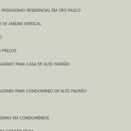
 E PAISAGISMO RESIDENCIAL EM SÃO PAULO
 DE JARDIM VERTICAL
O
S PREÇOS
SAGISMO PARA CASA DE ALTO PADRÃO
SAGISMO PARA CONDOMÍNIO DE ALTO PADRÃO
AGISMO EM CONDOMÍNIOS