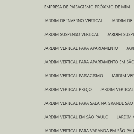
EMPRESA DE PAISAGISMO PRÓXIMO DE MIM
JARDIM DE INVERNO VERTICAL
JARDIM DE
JARDIM SUSPENSO VERTICAL
JARDIM SUS
JARDIM VERTICAL PARA APARTAMENTO
JA
JARDIM VERTICAL PARA APARTAMENTO EM SÃ
JARDIM VERTICAL PAISAGISMO
JARDIM VE
JARDIM VERTICAL PREÇO
JARDIM VERTICA
JARDIM VERTICAL PARA SALA NA GRANDE SÃ
JARDIM VERTICAL EM SÃO PAULO
JARDIM
JARDIM VERTICAL PARA VARANDA EM SÃO PA