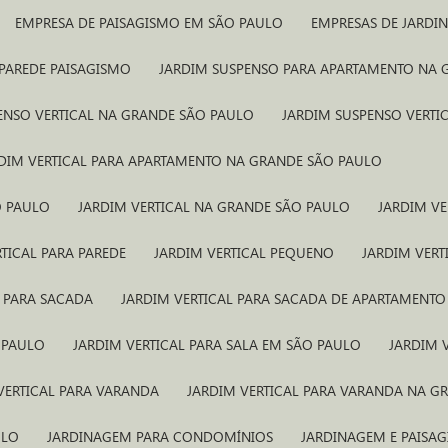
EMPRESA DE PAISAGISMO EM SÃO PAULO
EMPRESAS DE JARD
 PAREDE PAISAGISMO
JARDIM SUSPENSO PARA APARTAMENTO NA
PENSO VERTICAL NA GRANDE SÃO PAULO
JARDIM SUSPENSO VERTI
RDIM VERTICAL PARA APARTAMENTO NA GRANDE SÃO PAULO
O PAULO
JARDIM VERTICAL NA GRANDE SÃO PAULO
JARDIM VE
RTICAL PARA PAREDE
JARDIM VERTICAL PEQUENO
JARDIM VERT
L PARA SACADA
JARDIM VERTICAL PARA SACADA DE APARTAMENTO
O PAULO
JARDIM VERTICAL PARA SALA EM SÃO PAULO
JARDIM
 VERTICAL PARA VARANDA
JARDIM VERTICAL PARA VARANDA NA G
ULO
JARDINAGEM PARA CONDOMÍNIOS
JARDINAGEM E PAISA