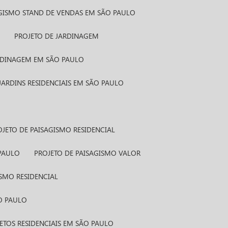
AGISMO STAND DE VENDAS EM SÃO PAULO
S
PROJETO DE JARDINAGEM
ARDINAGEM EM SÃO PAULO
 JARDINS RESIDENCIAIS EM SÃO PAULO
ROJETO DE PAISAGISMO RESIDENCIAL
 PAULO
PROJETO DE PAISAGISMO VALOR
ISMO RESIDENCIAL
ÃO PAULO
JETOS RESIDENCIAIS EM SÃO PAULO