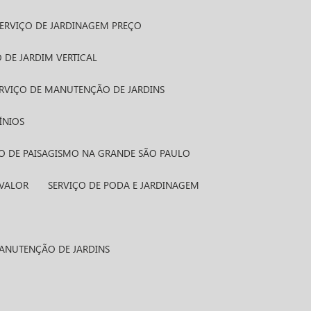
SERVIÇO DE JARDINAGEM PREÇO
 DE JARDIM VERTICAL
ERVIÇO DE MANUTENÇÃO DE JARDINS
ÍNIOS
ÇO DE PAISAGISMO NA GRANDE SÃO PAULO
 VALOR
SERVIÇO DE PODA E JARDINAGEM
MANUTENÇÃO DE JARDINS