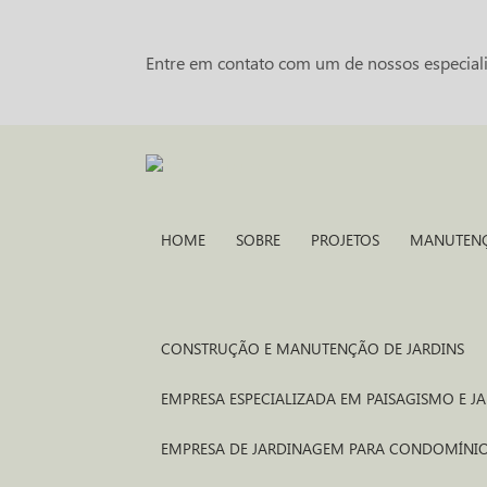
Entre em contato com um de nossos especiali
HOME
SOBRE
PROJETOS
MANUTEN
CONSTRUÇÃO E MANUTENÇÃO DE JARDINS
EMPRESA ESPECIALIZADA EM PAISAGISMO E 
EMPRESA DE JARDINAGEM PARA CONDOMÍNI