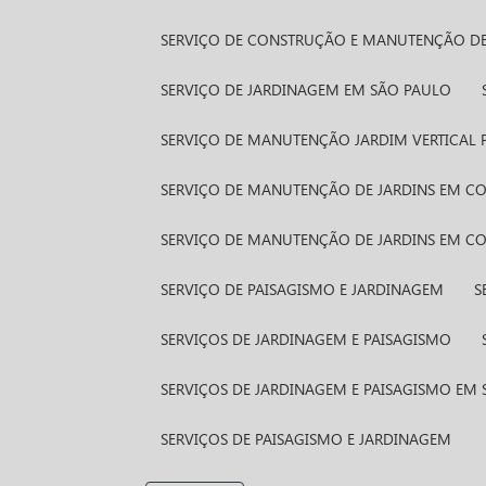
SERVIÇO DE CONSTRUÇÃO E MANUTENÇÃO DE
SERVIÇO DE JARDINAGEM EM SÃO PAULO
SERVIÇO DE MANUTENÇÃO JARDIM VERTICAL 
SERVIÇO DE MANUTENÇÃO DE JARDINS EM 
SERVIÇO DE MANUTENÇÃO DE JARDINS EM 
SERVIÇO DE PAISAGISMO E JARDINAGEM
SERVIÇOS DE JARDINAGEM E PAISAGISMO
SERVIÇOS DE JARDINAGEM E PAISAGISMO EM
SERVIÇOS DE PAISAGISMO E JARDINAGEM