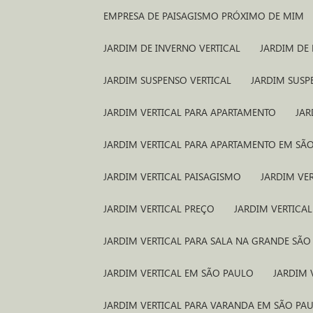
EMPRESA DE PAISAGISMO PRÓXIMO DE MIM
JARDIM DE INVERNO VERTICAL
JARDIM DE
JARDIM SUSPENSO VERTICAL
JARDIM SUS
JARDIM VERTICAL PARA APARTAMENTO
JA
JARDIM VERTICAL PARA APARTAMENTO EM SÃ
JARDIM VERTICAL PAISAGISMO
JARDIM VE
JARDIM VERTICAL PREÇO
JARDIM VERTICA
JARDIM VERTICAL PARA SALA NA GRANDE SÃ
JARDIM VERTICAL EM SÃO PAULO
JARDIM
JARDIM VERTICAL PARA VARANDA EM SÃO PA