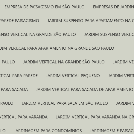
EMPRESA DE PAISAGISMO EM SÃO PAULO
EMPRESAS DE JARD
 PAREDE PAISAGISMO
JARDIM SUSPENSO PARA APARTAMENTO NA
PENSO VERTICAL NA GRANDE SÃO PAULO
JARDIM SUSPENSO VERTI
RDIM VERTICAL PARA APARTAMENTO NA GRANDE SÃO PAULO
O PAULO
JARDIM VERTICAL NA GRANDE SÃO PAULO
JARDIM VE
RTICAL PARA PAREDE
JARDIM VERTICAL PEQUENO
JARDIM VERT
L PARA SACADA
JARDIM VERTICAL PARA SACADA DE APARTAMENTO
O PAULO
JARDIM VERTICAL PARA SALA EM SÃO PAULO
JARDIM
 VERTICAL PARA VARANDA
JARDIM VERTICAL PARA VARANDA NA G
ULO
JARDINAGEM PARA CONDOMÍNIOS
JARDINAGEM E PAISA