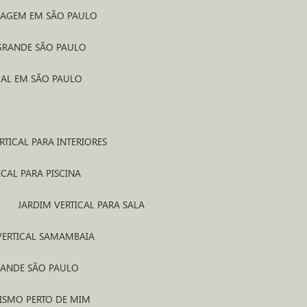
INAGEM EM SÃO PAULO
 GRANDE SÃO PAULO
CAL EM SÃO PAULO
RTICAL PARA INTERIORES
ICAL PARA PISCINA
JARDIM VERTICAL PARA SALA
 VERTICAL SAMAMBAIA
RANDE SÃO PAULO
GISMO PERTO DE MIM