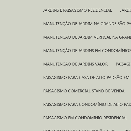
JARDINS E PAISAGISMO RESIDENCIAL
JARD
MANUTENÇÃO DE JARDIM NA GRANDE SÃO P
MANUTENÇÃO DE JARDIM VERTICAL NA GRAN
MANUTENÇÃO DE JARDINS EM CONDOMÍNIO
MANUTENÇÃO DE JARDINS VALOR
PAISA
PAISAGISMO PARA CASA DE ALTO PADRÃO EM
PAISAGISMO COMERCIAL STAND DE VENDA​
PAISAGISMO PARA CONDOMÍNIO DE ALTO PA
PAISAGISMO EM CONDOMÍNIO RESIDENCIAL