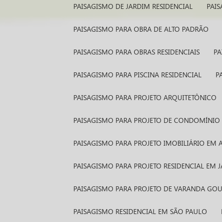
PAISAGISMO DE JARDIM RESIDENCIAL
PAI
PAISAGISMO PARA OBRA DE ALTO PADRÃO
PAISAGISMO PARA OBRAS RESIDENCIAIS
P
PAISAGISMO PARA PISCINA RESIDENCIAL
PAISAGISMO PARA PROJETO ARQUITETÔNICO
PAISAGISMO PARA PROJETO DE CONDOMÍNIO 
PAISAGISMO PARA PROJETO IMOBILIÁRIO EM 
PAISAGISMO PARA PROJETO RESIDENCIAL EM
PAISAGISMO PARA PROJETO DE VARANDA GO
PAISAGISMO RESIDENCIAL EM SÃO PAULO