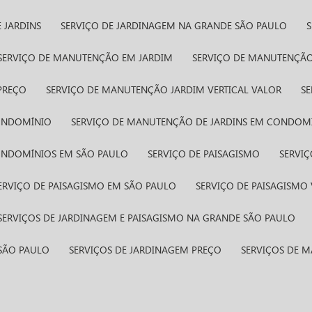
 JARDINS
SERVIÇO DE JARDINAGEM NA GRANDE SÃO PAULO
SERVIÇO DE MANUTENÇÃO EM JARDIM
SERVIÇO DE MANUTENÇÃO
PREÇO
SERVIÇO DE MANUTENÇÃO JARDIM VERTICAL VALOR
S
CONDOMÍNIO
SERVIÇO DE MANUTENÇÃO DE JARDINS EM CONDOM
CONDOMÍNIOS EM SÃO PAULO
SERVIÇO DE PAISAGISMO
SERVI
SERVIÇO DE PAISAGISMO EM SÃO PAULO
SERVIÇO DE PAISAGISMO
SERVIÇOS DE JARDINAGEM E PAISAGISMO NA GRANDE SÃO PAULO
 SÃO PAULO
SERVIÇOS DE JARDINAGEM PREÇO
SERVIÇOS DE 