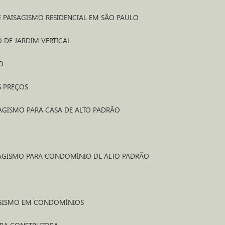
 E PAISAGISMO RESIDENCIAL EM SÃO PAULO
 DE JARDIM VERTICAL
O
S PREÇOS
SAGISMO PARA CASA DE ALTO PADRÃO
SAGISMO PARA CONDOMÍNIO DE ALTO PADRÃO
AGISMO EM CONDOMÍNIOS