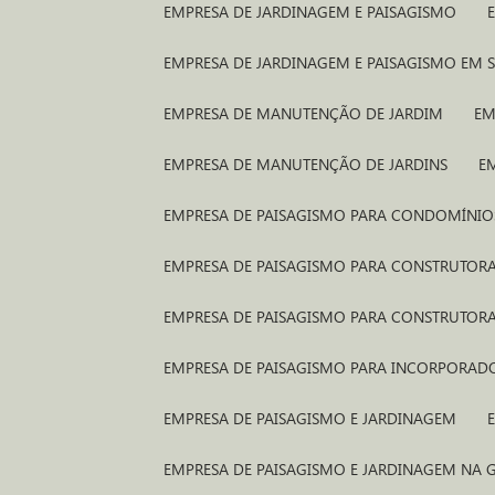
EMPRESA DE JARDINAGEM E PAISAGISMO
EMPRESA DE JARDINAGEM E PAISAGISMO EM 
EMPRESA DE MANUTENÇÃO DE JARDIM
E
EMPRESA DE MANUTENÇÃO DE JARDINS
E
EMPRESA DE PAISAGISMO PARA CONDOMÍNIO
EMPRESA DE PAISAGISMO PARA CONSTRUTORA
EMPRESA DE PAISAGISMO PARA CONSTRUTOR
EMPRESA DE PAISAGISMO PARA INCORPORAD
EMPRESA DE PAISAGISMO E JARDINAGEM
EMPRESA DE PAISAGISMO E JARDINAGEM NA