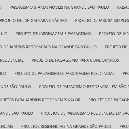
O
PAISAGISMO STAND IMÓVEIS​ NA GRANDE SÃO PAULO
PAIS
PROJETO DE JARDIM PARA CHÁCARA
PROJETO DE JARDIM SIMPLE
AULO
PROJETO DE JARDINAGEM E PAISAGISMO
PROJETO DE J
TO DE JARDINS RESIDENCIAIS NA GRANDE SÃO PAULO
PROJETO DE
RESIDENCIAL
PROJETO DE PAISAGISMO PARA CONDOMÍNIOS
ULO
PROJETO DE PAISAGISMO E JARDINAGEM RESIDENCIAL
P
RANDE SÃO PAULO
PROJETO DE PAISAGISMO RESIDENCIAL EM SÃO
PROJETOS PARA JARDINS RESIDENCIAIS VALOR
PROJETOS DE PAISAG
GRANDE SÃO PAULO
PROJETOS DE PAISAGISMO RESIDENCIAL EM S
ENCIAIS
PROJETOS RESIDENCIAIS NA GRANDE SÃO PAULO
PRO