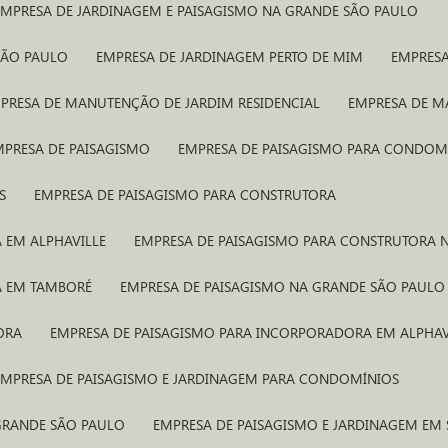
EMPRESA DE JARDINAGEM E PAISAGISMO NA GRANDE SÃO PAULO
SÃO PAULO
EMPRESA DE JARDINAGEM PERTO DE MIM
EMPRES
MPRESA DE MANUTENÇÃO DE JARDIM RESIDENCIAL
EMPRESA DE 
MPRESA DE PAISAGISMO
EMPRESA DE PAISAGISMO PARA CONDOM
S
EMPRESA DE PAISAGISMO PARA CONSTRUTORA
 EM ALPHAVILLE
EMPRESA DE PAISAGISMO PARA CONSTRUTORA
A EM TAMBORÉ
EMPRESA DE PAISAGISMO NA GRANDE SÃO PAULO
ORA
EMPRESA DE PAISAGISMO PARA INCORPORADORA EM ALPHAV
EMPRESA DE PAISAGISMO E JARDINAGEM PARA CONDOMÍNIOS
 GRANDE SÃO PAULO
EMPRESA DE PAISAGISMO E JARDINAGEM EM