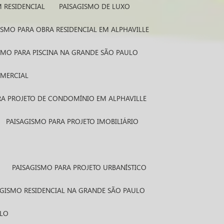
M RESIDENCIAL
PAISAGISMO DE LUXO
GISMO PARA OBRA RESIDENCIAL EM ALPHAVILLE
ISMO PARA PISCINA NA GRANDE SÃO PAULO
OMERCIAL
ARA PROJETO DE CONDOMÍNIO EM ALPHAVILLE
PAISAGISMO PARA PROJETO IMOBILIÁRIO
PAISAGISMO PARA PROJETO URBANÍSTICO
SAGISMO RESIDENCIAL NA GRANDE SÃO PAULO
ULO