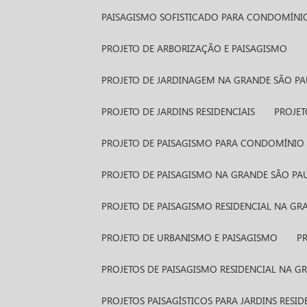
PAISAGISMO SOFISTICADO PARA CONDOMÍNI
PROJETO DE ARBORIZAÇÃO E PAISAGISMO
PROJETO DE JARDINAGEM NA GRANDE SÃO P
PROJETO DE JARDINS RESIDENCIAIS
PROJE
PROJETO DE PAISAGISMO PARA CONDOMÍNIO 
PROJETO DE PAISAGISMO NA GRANDE SÃO PA
PROJETO DE PAISAGISMO RESIDENCIAL NA G
PROJETO DE URBANISMO E PAISAGISMO
PROJETOS DE PAISAGISMO RESIDENCIAL NA 
PROJETOS PAISAGÍSTICOS PARA JARDINS RESID