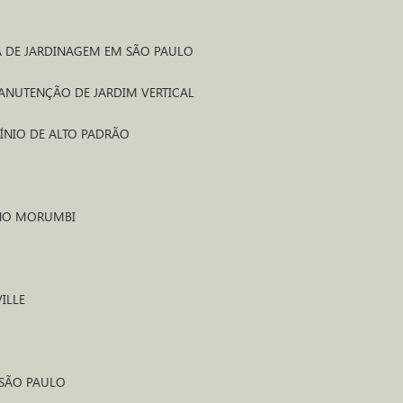
A DE JARDINAGEM EM SÃO PAULO
MANUTENÇÃO DE JARDIM VERTICAL
ÍNIO DE ALTO PADRÃO
 NO MORUMBI
ILLE
 SÃO PAULO