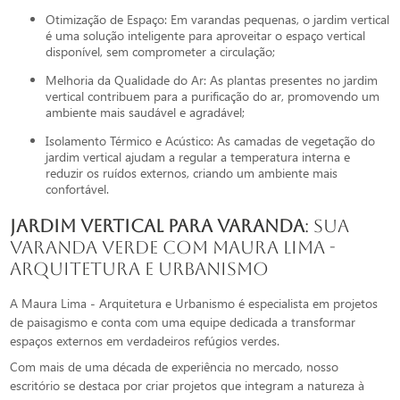
Otimização de Espaço: Em varandas pequenas, o jardim vertical
é uma solução inteligente para aproveitar o espaço vertical
disponível, sem comprometer a circulação;
Melhoria da Qualidade do Ar: As plantas presentes no jardim
vertical contribuem para a purificação do ar, promovendo um
ambiente mais saudável e agradável;
Isolamento Térmico e Acústico: As camadas de vegetação do
jardim vertical ajudam a regular a temperatura interna e
reduzir os ruídos externos, criando um ambiente mais
confortável.
jardim vertical para varanda
: Sua
Varanda Verde com Maura Lima -
Arquitetura e Urbanismo
A Maura Lima - Arquitetura e Urbanismo é especialista em projetos
de paisagismo e conta com uma equipe dedicada a transformar
espaços externos em verdadeiros refúgios verdes.
Com mais de uma década de experiência no mercado, nosso
escritório se destaca por criar projetos que integram a natureza à