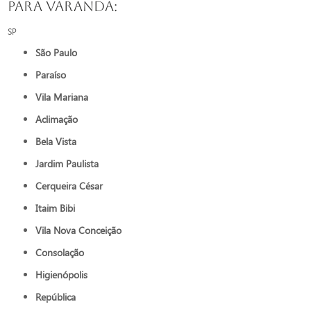
para varanda:
SP
São Paulo
Paraíso
Vila Mariana
Aclimação
Bela Vista
Jardim Paulista
Cerqueira César
Itaim Bibi
Vila Nova Conceição
Consolação
Higienópolis
República