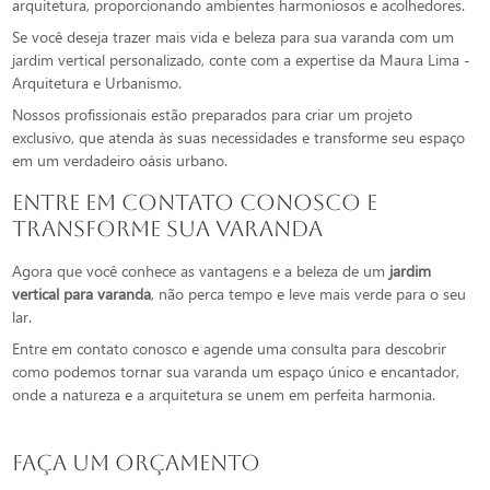
arquitetura, proporcionando ambientes harmoniosos e acolhedores.
Se você deseja trazer mais vida e beleza para sua varanda com um
jardim vertical personalizado, conte com a expertise da Maura Lima -
Arquitetura e Urbanismo.
Nossos profissionais estão preparados para criar um projeto
exclusivo, que atenda às suas necessidades e transforme seu espaço
em um verdadeiro oásis urbano.
Entre em Contato Conosco e
Transforme sua Varanda
Agora que você conhece as vantagens e a beleza de um
jardim
vertical para varanda
, não perca tempo e leve mais verde para o seu
lar.
Entre em contato conosco e agende uma consulta para descobrir
como podemos tornar sua varanda um espaço único e encantador,
onde a natureza e a arquitetura se unem em perfeita harmonia.
FAÇA UM ORÇAMENTO