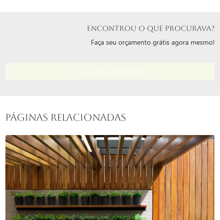
ENCONTROU O QUE PROCURAVA?
Faça seu orçamento grátis agora mesmo!
Quero meu orçamento
Páginas Relacionadas