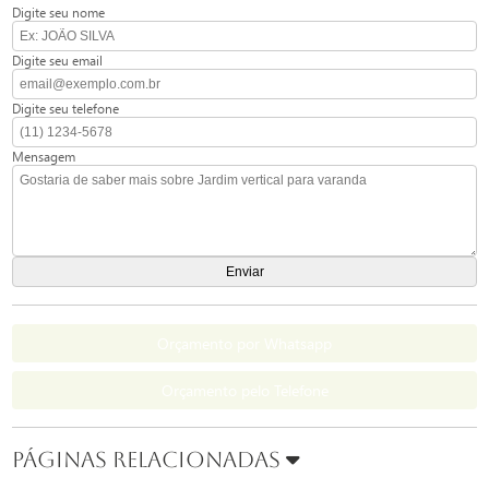
Digite seu nome
Digite seu email
Digite seu telefone
Mensagem
Orçamento por Whatsapp
Orçamento pelo Telefone
Páginas Relacionadas