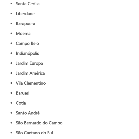
Santa Cecília
Liberdade
Ibirapuera
Moema
Campo Belo
Indianópolis
Jardim Europa
Jardim América
Vila Clementino
Barueri
Cotia
Santo André
São Bernardo do Campo
São Caetano do Sul