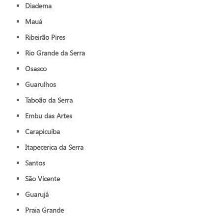
Diadema
Mauá
Ribeirão Pires
Rio Grande da Serra
Osasco
Guarulhos
Taboão da Serra
Embu das Artes
Carapicuíba
Itapecerica da Serra
Santos
São Vicente
Guarujá
Praia Grande