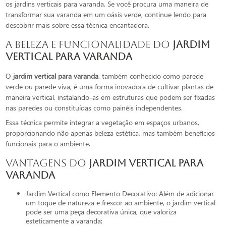
os jardins verticais para varanda. Se você procura uma maneira de
transformar sua varanda em um oásis verde, continue lendo para
descobrir mais sobre essa técnica encantadora.
A Beleza e Funcionalidade do
jardim
vertical para varanda
O
jardim vertical para varanda
, também conhecido como parede
verde ou parede viva, é uma forma inovadora de cultivar plantas de
maneira vertical, instalando-as em estruturas que podem ser fixadas
nas paredes ou constituídas como painéis independentes.
Essa técnica permite integrar a vegetação em espaços urbanos,
proporcionando não apenas beleza estética, mas também benefícios
funcionais para o ambiente.
Vantagens do
jardim vertical para
varanda
Jardim Vertical como Elemento Decorativo: Além de adicionar
um toque de natureza e frescor ao ambiente, o jardim vertical
pode ser uma peça decorativa única, que valoriza
esteticamente a varanda;