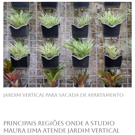
Jardim vertical para sacada de apartamento
Principais regiões onde a Studio
Maura Lima atende Jardim vertical