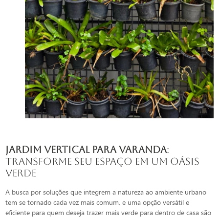
jardim vertical para varanda
:
Transforme seu Espaço em um Oásis
Verde
A busca por soluções que integrem a natureza ao ambiente urbano
tem se tornado cada vez mais comum, e uma opção versátil e
eficiente para quem deseja trazer mais verde para dentro de casa são