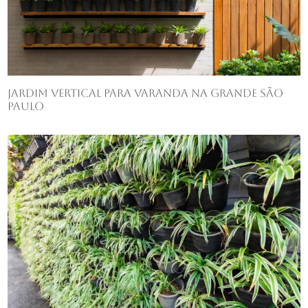
Jardim vertical para varanda na Grande São
Paulo