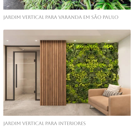
Jardim vertical para varanda em São Paulo
Jardim vertical para interiores