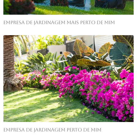
Empresa de jardinagem mais perto de mim
Empresa de jardinagem perto de mim