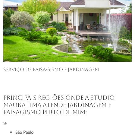
Serviço de paisagismo e jardinagem
Principais regiões onde a Studio
Maura Lima atende Jardinagem e
paisagismo perto de mim:
SP
São Paulo