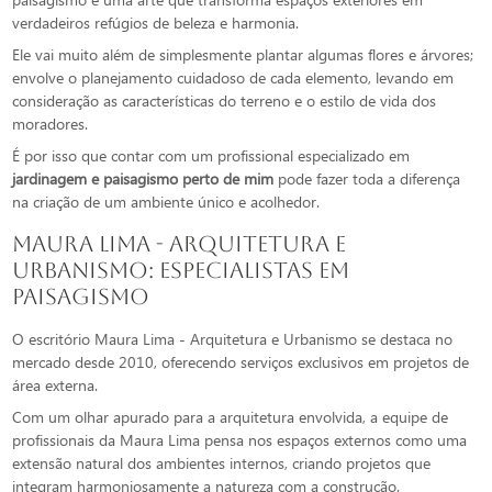
verdadeiros refúgios de beleza e harmonia.
Ele vai muito além de simplesmente plantar algumas flores e árvores;
envolve o planejamento cuidadoso de cada elemento, levando em
consideração as características do terreno e o estilo de vida dos
moradores.
É por isso que contar com um profissional especializado em
jardinagem e paisagismo perto de mim
pode fazer toda a diferença
na criação de um ambiente único e acolhedor.
Maura Lima - Arquitetura e
Urbanismo: Especialistas em
Paisagismo
O escritório Maura Lima - Arquitetura e Urbanismo se destaca no
mercado desde 2010, oferecendo serviços exclusivos em projetos de
área externa.
Com um olhar apurado para a arquitetura envolvida, a equipe de
profissionais da Maura Lima pensa nos espaços externos como uma
extensão natural dos ambientes internos, criando projetos que
integram harmoniosamente a natureza com a construção.