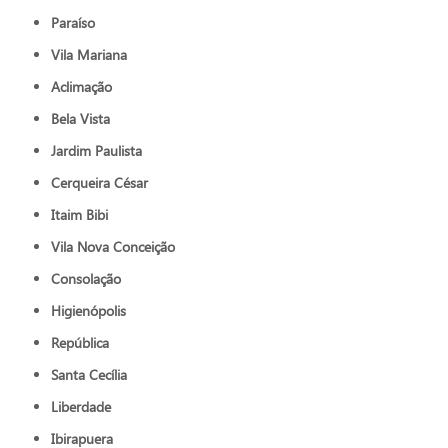
Paraíso
Vila Mariana
Aclimação
Bela Vista
Jardim Paulista
Cerqueira César
Itaim Bibi
Vila Nova Conceição
Consolação
Higienópolis
República
Santa Cecília
Liberdade
Ibirapuera