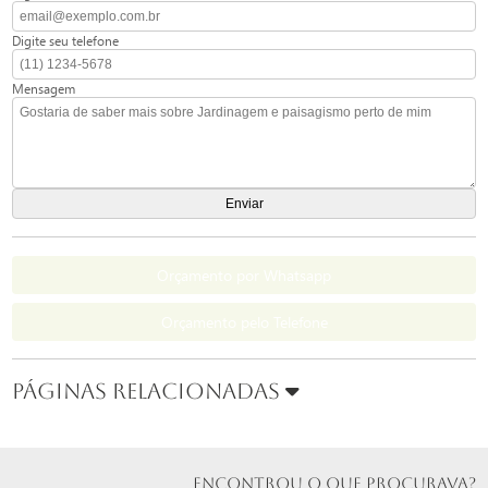
Digite seu telefone
Mensagem
Orçamento por Whatsapp
Orçamento pelo Telefone
Páginas Relacionadas
ENCONTROU O QUE PROCURAVA?