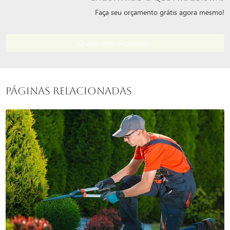
Faça seu orçamento grátis agora mesmo!
Quero meu orçamento
Páginas Relacionadas