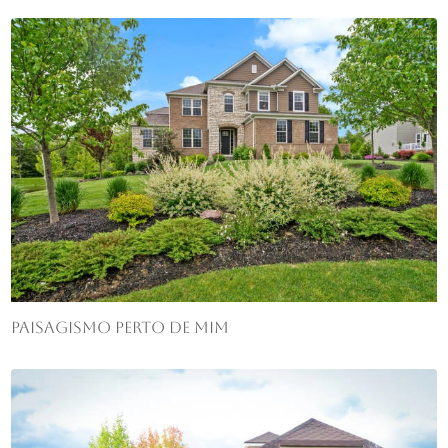
Paisagismo perto de mim