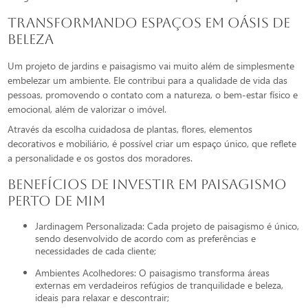
Transformando Espaços em Oásis de
Beleza
Um projeto de jardins e paisagismo vai muito além de simplesmente
embelezar um ambiente. Ele contribui para a qualidade de vida das
pessoas, promovendo o contato com a natureza, o bem-estar físico e
emocional, além de valorizar o imóvel.
Através da escolha cuidadosa de plantas, flores, elementos
decorativos e mobiliário, é possível criar um espaço único, que reflete
a personalidade e os gostos dos moradores.
Benefícios de Investir em Paisagismo
Perto de Mim
Jardinagem Personalizada: Cada projeto de paisagismo é único,
sendo desenvolvido de acordo com as preferências e
necessidades de cada cliente;
Ambientes Acolhedores: O paisagismo transforma áreas
externas em verdadeiros refúgios de tranquilidade e beleza,
ideais para relaxar e descontrair;