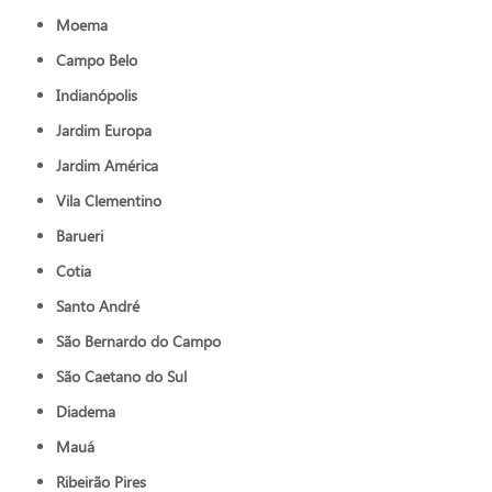
Moema
Campo Belo
Indianópolis
Jardim Europa
Jardim América
Vila Clementino
Barueri
Cotia
Santo André
São Bernardo do Campo
São Caetano do Sul
Diadema
Mauá
Ribeirão Pires