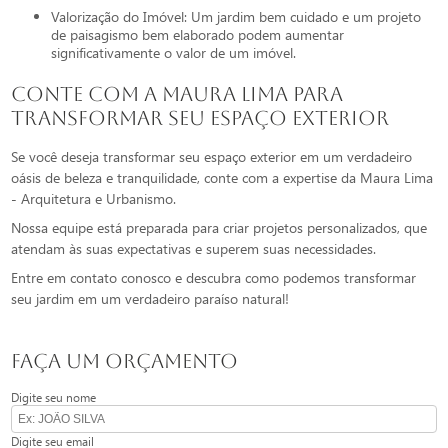
Valorização do Imóvel: Um jardim bem cuidado e um projeto
de paisagismo bem elaborado podem aumentar
significativamente o valor de um imóvel.
Conte com a Maura Lima para
Transformar seu Espaço Exterior
Se você deseja transformar seu espaço exterior em um verdadeiro
oásis de beleza e tranquilidade, conte com a expertise da Maura Lima
- Arquitetura e Urbanismo.
Nossa equipe está preparada para criar projetos personalizados, que
atendam às suas expectativas e superem suas necessidades.
Entre em contato conosco e descubra como podemos transformar
seu jardim em um verdadeiro paraíso natural!
FAÇA UM ORÇAMENTO
Digite seu nome
Digite seu email