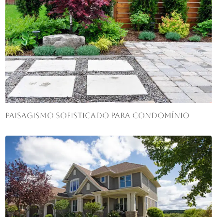
Paisagismo sofisticado para condomínio