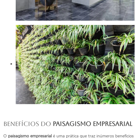
Benefícios do
paisagismo empresarial
O
paisagismo empresarial
é uma prática que traz inúmeros benefícios