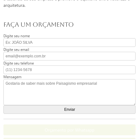
arquitetura.
FAÇA UM ORÇAMENTO
Digite seu nome
Digite seu email
Digite seu telefone
Mensagem
Orçamento por Whatsapp