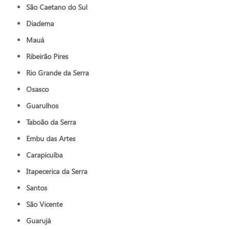
São Caetano do Sul
Diadema
Mauá
Ribeirão Pires
Rio Grande da Serra
Osasco
Guarulhos
Taboão da Serra
Embu das Artes
Carapicuíba
Itapecerica da Serra
Santos
São Vicente
Guarujá