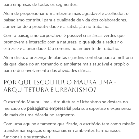
para empresas de todos os segmentos.
Além de proporcionar um ambiente mais agradável e acolhedor, o
paisagismo contribui para a qualidade de vida dos colaboradores,
aumentando a produtividade e a satisfação no trabalho.
Com o paisagismo corporativo, é possível criar áreas verdes que
promovem a interação com a natureza, o que ajuda a reduzir o
estresse e a ansiedade, tão comuns no ambiente de trabalho.
Além disso, a presença de plantas e jardins contribui para a melhoria
da qualidade do ar, tornando o ambiente mais saudável e propício
para o desenvolvimento das atividades diárias.
Por que escolher o Maura Lima -
Arquitetura e Urbanismo?
O escritório Maura Lima - Arquitetura e Urbanismo se destaca no
mercado de
paisagismo empresarial
pela sua expertise e experiência
de mais de uma década no segmento.
Com uma equipe altamente qualificada, o escritório tem como missão
transformar espaços empresariais em ambientes harmoniosos,
funcionais e sustentáveis.