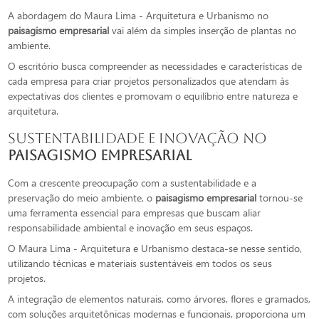
A abordagem do Maura Lima - Arquitetura e Urbanismo no
paisagismo empresarial
vai além da simples inserção de plantas no
ambiente.
O escritório busca compreender as necessidades e características de
cada empresa para criar projetos personalizados que atendam às
expectativas dos clientes e promovam o equilíbrio entre natureza e
arquitetura.
Sustentabilidade e Inovação no
paisagismo empresarial
Com a crescente preocupação com a sustentabilidade e a
preservação do meio ambiente, o
paisagismo empresarial
tornou-se
uma ferramenta essencial para empresas que buscam aliar
responsabilidade ambiental e inovação em seus espaços.
O Maura Lima - Arquitetura e Urbanismo destaca-se nesse sentido,
utilizando técnicas e materiais sustentáveis em todos os seus
projetos.
A integração de elementos naturais, como árvores, flores e gramados,
com soluções arquitetônicas modernas e funcionais, proporciona um