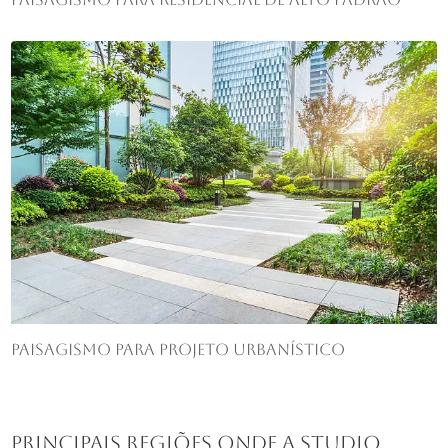
Paisagismo para projeto urbanístico
Principais regiões onde a Studio