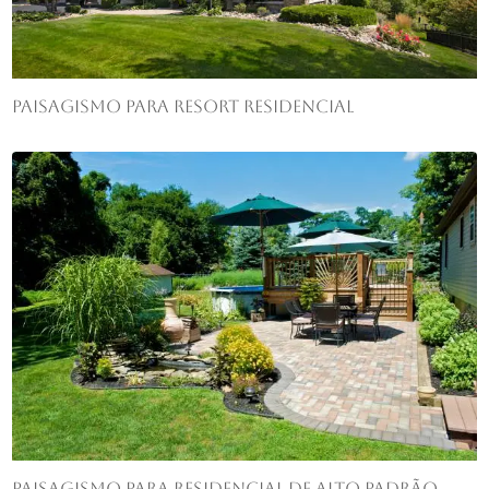
Paisagismo para resort residencial
Paisagismo para residencial de alto padrão