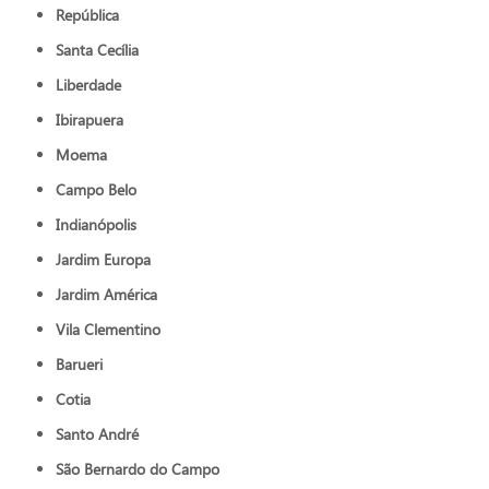
República
Santa Cecília
Liberdade
Ibirapuera
Moema
Campo Belo
Indianópolis
Jardim Europa
Jardim América
Vila Clementino
Barueri
Cotia
Santo André
São Bernardo do Campo