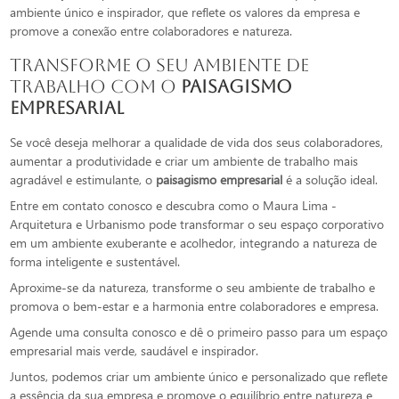
ambiente único e inspirador, que reflete os valores da empresa e
promove a conexão entre colaboradores e natureza.
Transforme o seu Ambiente de
Trabalho com o
paisagismo
empresarial
Se você deseja melhorar a qualidade de vida dos seus colaboradores,
aumentar a produtividade e criar um ambiente de trabalho mais
agradável e estimulante, o
paisagismo empresarial
é a solução ideal.
Entre em contato conosco e descubra como o Maura Lima -
Arquitetura e Urbanismo pode transformar o seu espaço corporativo
em um ambiente exuberante e acolhedor, integrando a natureza de
forma inteligente e sustentável.
Aproxime-se da natureza, transforme o seu ambiente de trabalho e
promova o bem-estar e a harmonia entre colaboradores e empresa.
Agende uma consulta conosco e dê o primeiro passo para um espaço
empresarial mais verde, saudável e inspirador.
Juntos, podemos criar um ambiente único e personalizado que reflete
a essência da sua empresa e promove o equilíbrio entre natureza e