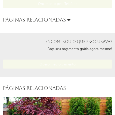
Orçamento pelo Telefone
Páginas Relacionadas
ENCONTROU O QUE PROCURAVA?
Faça seu orçamento grátis agora mesmo!
Quero meu orçamento
Páginas Relacionadas