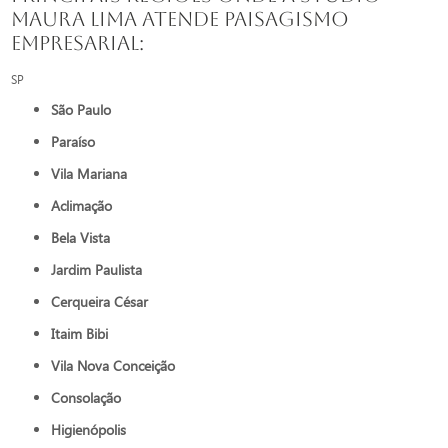
Maura Lima atende Paisagismo
empresarial:
SP
São Paulo
Paraíso
Vila Mariana
Aclimação
Bela Vista
Jardim Paulista
Cerqueira César
Itaim Bibi
Vila Nova Conceição
Consolação
Higienópolis