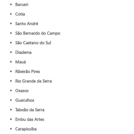
Barueri
Cotia
Santo André
São Bernardo do Campo
São Caetano do Sul
Diadema
Mauá
Ribeirão Pires
Rio Grande da Serra
Osasco
Guarulhos
Taboão da Serra
Embu das Artes
Carapicuíba