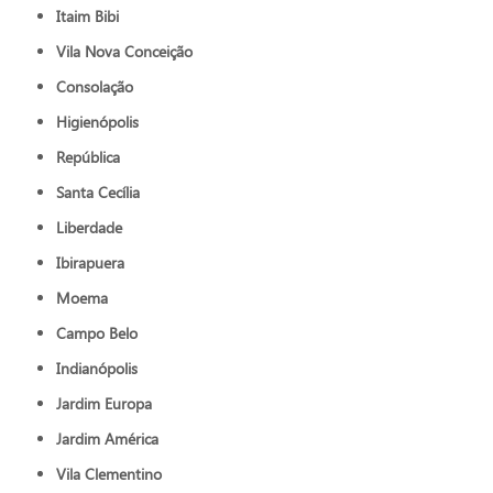
Itaim Bibi
Vila Nova Conceição
Consolação
Higienópolis
República
Santa Cecília
Liberdade
Ibirapuera
Moema
Campo Belo
Indianópolis
Jardim Europa
Jardim América
Vila Clementino