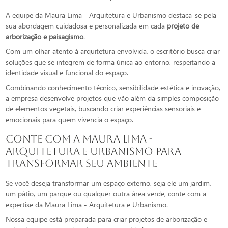
A equipe da Maura Lima - Arquitetura e Urbanismo destaca-se pela
sua abordagem cuidadosa e personalizada em cada
projeto de
arborização e paisagismo
.
Com um olhar atento à arquitetura envolvida, o escritório busca criar
soluções que se integrem de forma única ao entorno, respeitando a
identidade visual e funcional do espaço.
Combinando conhecimento técnico, sensibilidade estética e inovação,
a empresa desenvolve projetos que vão além da simples composição
de elementos vegetais, buscando criar experiências sensoriais e
emocionais para quem vivencia o espaço.
Conte com a Maura Lima -
Arquitetura e Urbanismo para
Transformar seu Ambiente
Se você deseja transformar um espaço externo, seja ele um jardim,
um pátio, um parque ou qualquer outra área verde, conte com a
expertise da Maura Lima - Arquitetura e Urbanismo.
Nossa equipe está preparada para criar projetos de arborização e