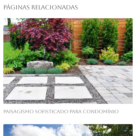
Páginas Relacionadas
Paisagismo sofisticado para condomínio