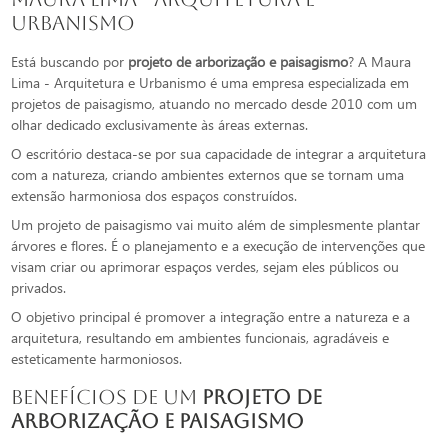
Urbanismo
Está buscando por
projeto de arborização e paisagismo
? A Maura
Lima - Arquitetura e Urbanismo é uma empresa especializada em
projetos de paisagismo, atuando no mercado desde 2010 com um
olhar dedicado exclusivamente às áreas externas.
O escritório destaca-se por sua capacidade de integrar a arquitetura
com a natureza, criando ambientes externos que se tornam uma
extensão harmoniosa dos espaços construídos.
Um projeto de paisagismo vai muito além de simplesmente plantar
árvores e flores. É o planejamento e a execução de intervenções que
visam criar ou aprimorar espaços verdes, sejam eles públicos ou
privados.
O objetivo principal é promover a integração entre a natureza e a
arquitetura, resultando em ambientes funcionais, agradáveis e
esteticamente harmoniosos.
Benefícios de um
projeto de
arborização e paisagismo