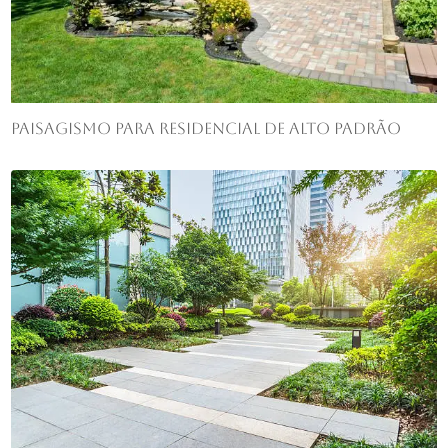
Paisagismo para residencial de alto padrão