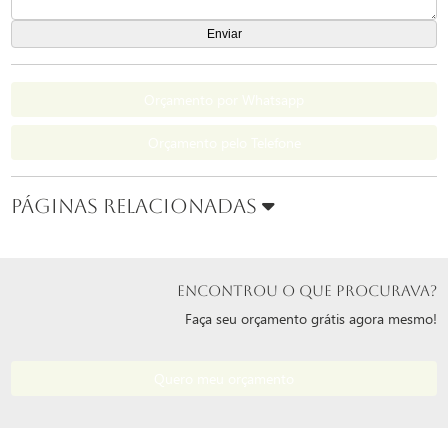
Orçamento por Whatsapp
Orçamento pelo Telefone
Páginas Relacionadas
ENCONTROU O QUE PROCURAVA?
Faça seu orçamento grátis agora mesmo!
Quero meu orçamento