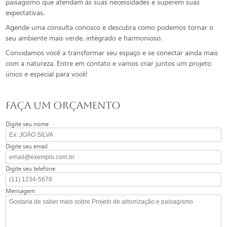
paisagismo que atendam às suas necessidades e superem suas
expectativas.
Agende uma consulta conosco e descubra como podemos tornar o
seu ambiente mais verde, integrado e harmonioso.
Convidamos você a transformar seu espaço e se conectar ainda mais
com a natureza. Entre em contato e vamos criar juntos um projeto
único e especial para você!
FAÇA UM ORÇAMENTO
Digite seu nome
Digite seu email
Digite seu telefone
Mensagem