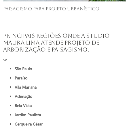
Paisagismo para projeto urbanístico
Principais regiões onde a Studio
Maura Lima atende Projeto de
arborização e paisagismo:
SP
São Paulo
Paraíso
Vila Mariana
Aclimação
Bela Vista
Jardim Paulista
Cerqueira César