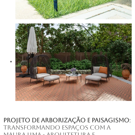
projeto de arborização e paisagismo
:
Transformando Espaços com a
Maura Lima - Arquitetura e