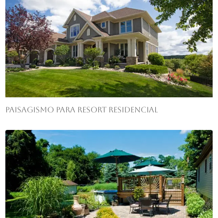
Paisagismo para resort residencial