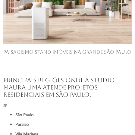
Paisagismo stand imóveis​ na Grande São Paulo
Principais regiões onde a Studio
Maura Lima atende Projetos
residenciais em São Paulo:
SP
São Paulo
Paraíso
Vila Mariana