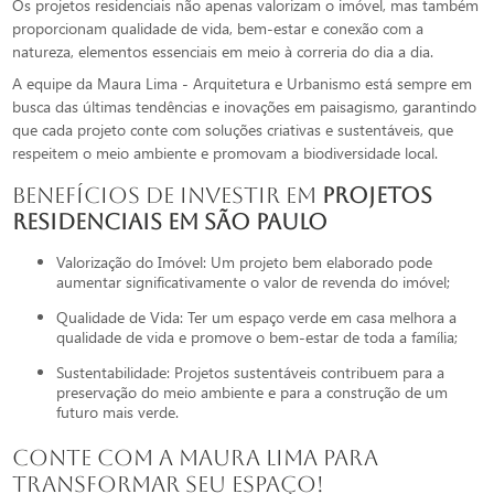
Os projetos residenciais não apenas valorizam o imóvel, mas também
proporcionam qualidade de vida, bem-estar e conexão com a
natureza, elementos essenciais em meio à correria do dia a dia.
A equipe da Maura Lima - Arquitetura e Urbanismo está sempre em
busca das últimas tendências e inovações em paisagismo, garantindo
que cada projeto conte com soluções criativas e sustentáveis, que
respeitem o meio ambiente e promovam a biodiversidade local.
Benefícios de Investir em
projetos
residenciais em são paulo
Valorização do Imóvel: Um projeto bem elaborado pode
aumentar significativamente o valor de revenda do imóvel;
Qualidade de Vida: Ter um espaço verde em casa melhora a
qualidade de vida e promove o bem-estar de toda a família;
Sustentabilidade: Projetos sustentáveis contribuem para a
preservação do meio ambiente e para a construção de um
futuro mais verde.
Conte com a Maura Lima para
Transformar seu Espaço!