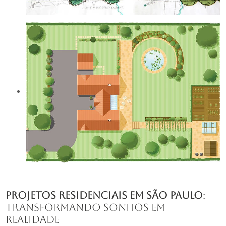
projetos residenciais em são paulo
:
Transformando Sonhos em
Realidade