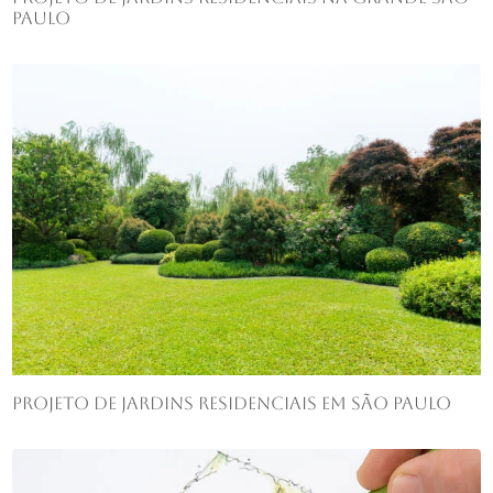
Paulo
Projeto de jardins residenciais em São Paulo