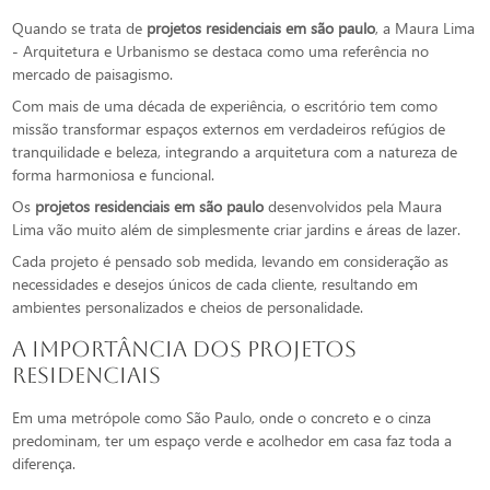
Quando se trata de
projetos residenciais em são paulo
, a Maura Lima
- Arquitetura e Urbanismo se destaca como uma referência no
mercado de paisagismo.
Com mais de uma década de experiência, o escritório tem como
missão transformar espaços externos em verdadeiros refúgios de
tranquilidade e beleza, integrando a arquitetura com a natureza de
forma harmoniosa e funcional.
Os
projetos residenciais em são paulo
desenvolvidos pela Maura
Lima vão muito além de simplesmente criar jardins e áreas de lazer.
Cada projeto é pensado sob medida, levando em consideração as
necessidades e desejos únicos de cada cliente, resultando em
ambientes personalizados e cheios de personalidade.
A Importância dos Projetos
Residenciais
Em uma metrópole como São Paulo, onde o concreto e o cinza
predominam, ter um espaço verde e acolhedor em casa faz toda a
diferença.