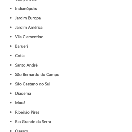
Indianópolis
Jardim Europa
Jardim América
Vila Clementino
Barueri
Cotia
Santo André
São Bernardo do Campo
São Caetano do Sul
Diadema
Mauá
Ribeirão Pires
Rio Grande da Serra
Osasco