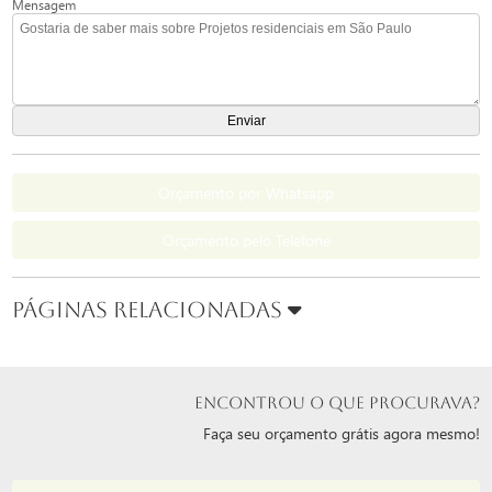
Mensagem
Orçamento por Whatsapp
Orçamento pelo Telefone
Páginas Relacionadas
ENCONTROU O QUE PROCURAVA?
Faça seu orçamento grátis agora mesmo!