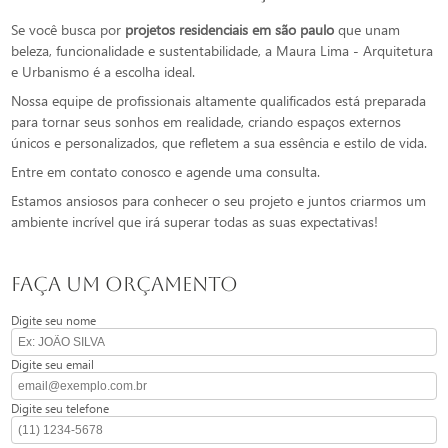
Se você busca por
projetos residenciais em são paulo
que unam
beleza, funcionalidade e sustentabilidade, a Maura Lima - Arquitetura
e Urbanismo é a escolha ideal.
Nossa equipe de profissionais altamente qualificados está preparada
para tornar seus sonhos em realidade, criando espaços externos
únicos e personalizados, que refletem a sua essência e estilo de vida.
Entre em contato conosco e agende uma consulta.
Estamos ansiosos para conhecer o seu projeto e juntos criarmos um
ambiente incrível que irá superar todas as suas expectativas!
FAÇA UM ORÇAMENTO
Digite seu nome
Digite seu email
Digite seu telefone