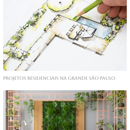
Projetos residenciais na Grande São Paulo