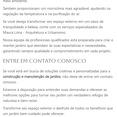
meio ambiente.
Também proporcionam um microclima mais agradável, ajudando na
regulação da temperatura e na purificação do ar.
Se você deseja transformar seu espaço externo em um oásis de
tranquilidade e beleza, conte com os serviços especializados da
Maura Lima - Arquitetura e Urbanismo.
Nossa equipe de profissionais qualificados está preparada para criar e
manter jardins que atendam às suas expectativas e necessidades,
garantindo sempre qualidade e comprometimento em cada projeto.
Entre em Contato Conosco
Se você está em busca de soluções criativas e personalizadas para a
construção e manutenção de jardins
, não deixe de entrar em contato
conosco.
Estamos à disposição para entender suas demandas e oferecer as
melhores opções para tornar seu jardim um verdadeiro refúgio de
natureza e bem-estar.
Transforme seu espaço exterior e desfrute de todos os benefícios que
um jardim bem cuidado pode oferecer.