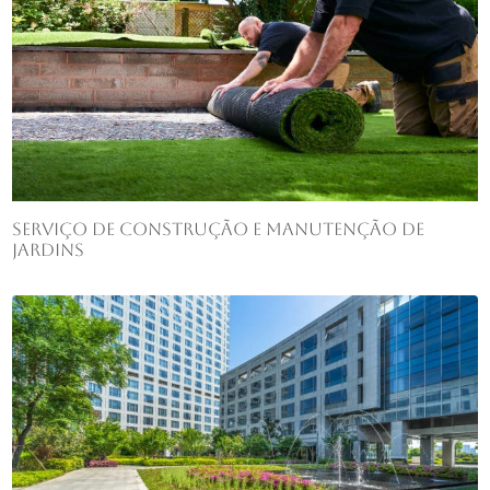
Serviço de construção e manutenção de
jardins