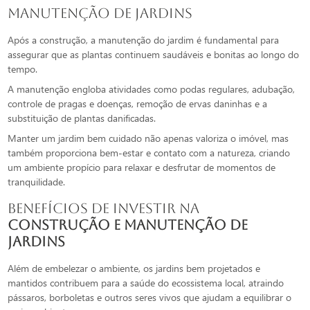
Manutenção de Jardins
Após a construção, a manutenção do jardim é fundamental para
assegurar que as plantas continuem saudáveis e bonitas ao longo do
tempo.
A manutenção engloba atividades como podas regulares, adubação,
controle de pragas e doenças, remoção de ervas daninhas e a
substituição de plantas danificadas.
Manter um jardim bem cuidado não apenas valoriza o imóvel, mas
também proporciona bem-estar e contato com a natureza, criando
um ambiente propício para relaxar e desfrutar de momentos de
tranquilidade.
Benefícios de Investir na
construção e manutenção de
jardins
Além de embelezar o ambiente, os jardins bem projetados e
mantidos contribuem para a saúde do ecossistema local, atraindo
pássaros, borboletas e outros seres vivos que ajudam a equilibrar o