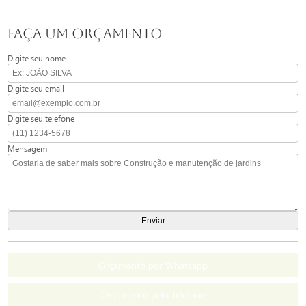
FAÇA UM ORÇAMENTO
Digite seu nome
Digite seu email
Digite seu telefone
Mensagem
Orçamento por Whatsapp
Orçamento pelo Telefone