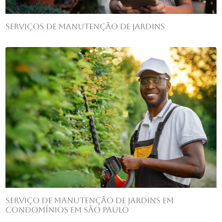
Serviços de manutenção de jardins
Serviço de manutenção de jardins em
condomínios em São Paulo