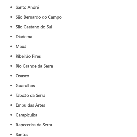
Santo André
São Bernardo do Campo
São Caetano do Sul
Diadema
Mauá
Ribeirão Pires
Rio Grande da Serra
Osasco
Guarulhos
Taboão da Serra
Embu das Artes
Carapicuíba
Itapecerica da Serra
Santos