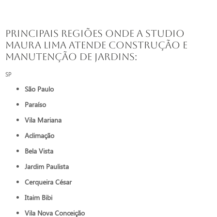
Principais regiões onde a Studio
Maura Lima atende Construção e
manutenção de jardins:
SP
São Paulo
Paraíso
Vila Mariana
Aclimação
Bela Vista
Jardim Paulista
Cerqueira César
Itaim Bibi
Vila Nova Conceição