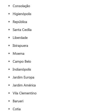
Consolação
Higienópolis
República
Santa Cecília
Liberdade
Ibirapuera
Moema
Campo Belo
Indianópolis
Jardim Europa
Jardim América
Vila Clementino
Barueri
Cotia