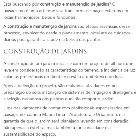
Está buscando por
construção e manutenção de jardins
? O
paisagismo é uma arte que visa transformar espaços externos em
locais harmoniosos, belos e funcionais.
A
construção e manutenção de jardins
são etapas essenciais desse
processo, envolvendo desde o planejamento inicial até os cuidados
diários para garantir a saúde e a beleza das plantas.
Construção de Jardins
A construção de um jardim inicia-se com um projeto detalhado, que
leva em consideração as características do terreno, a incidência de luz
solar, as preferências do cliente e o estilo arquitetônico do local.
Após a definição do projeto, são realizadas atividades como
preparação do solo, instalação de sistemas de irrigação e drenagem, e
a seleção cuidadosa das plantas que irão compor o jardim.
Uma das vantagens de contar com profissionais especializados em
paisagismo, como a Maura Lima - Arquitetura e Urbanismo, é a
garantia de que o jardim será planejado levando em consideração
não apenas a estética, mas também a funcionalidade e a
sustentabilidade do espaço.