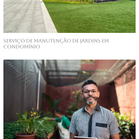
Serviço de manutenção de jardins em
condomínio