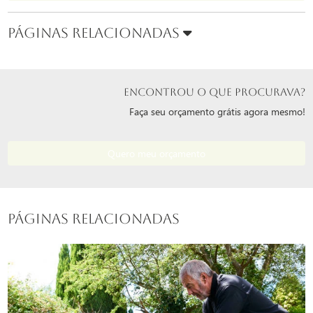
Páginas Relacionadas
ENCONTROU O QUE PROCURAVA?
Faça seu orçamento grátis agora mesmo!
Quero meu orçamento
Páginas Relacionadas