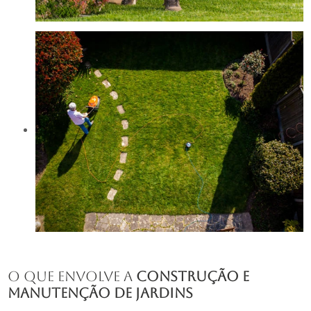
O Que Envolve a
construção e
manutenção de jardins