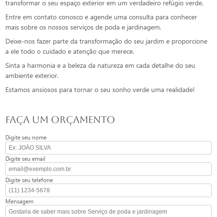
transformar o seu espaço exterior em um verdadeiro refúgio verde.
Entre em contato conosco e agende uma consulta para conhecer
mais sobre os nossos serviços de poda e jardinagem.
Deixe-nos fazer parte da transformação do seu jardim e proporcione
a ele todo o cuidado e atenção que merece.
Sinta a harmonia e a beleza da natureza em cada detalhe do seu
ambiente exterior.
Estamos ansiosos para tornar o seu sonho verde uma realidade!
FAÇA UM ORÇAMENTO
Digite seu nome
Digite seu email
Digite seu telefone
Mensagem