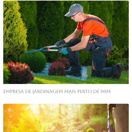
Empresa de jardinagem mais perto de mim