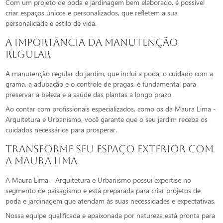
Com um projeto de poda e jardinagem bem elaborado, é possível
criar espaços únicos e personalizados, que refletem a sua
personalidade e estilo de vida.
A Importância da Manutenção
Regular
A manutenção regular do jardim, que inclui a poda, o cuidado com a
grama, a adubação e o controle de pragas, é fundamental para
preservar a beleza e a saúde das plantas a longo prazo.
Ao contar com profissionais especializados, como os da Maura Lima -
Arquitetura e Urbanismo, você garante que o seu jardim receba os
cuidados necessários para prosperar.
Transforme seu Espaço Exterior com
a Maura Lima
A Maura Lima - Arquitetura e Urbanismo possui expertise no
segmento de paisagismo e está preparada para criar projetos de
poda e jardinagem que atendam às suas necessidades e expectativas.
Nossa equipe qualificada e apaixonada por natureza está pronta para