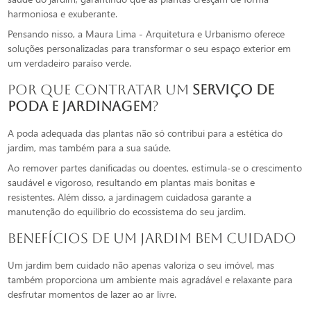
harmoniosa e exuberante.
Pensando nisso, a Maura Lima - Arquitetura e Urbanismo oferece
soluções personalizadas para transformar o seu espaço exterior em
um verdadeiro paraíso verde.
Por que Contratar um
serviço de
poda e jardinagem
?
A poda adequada das plantas não só contribui para a estética do
jardim, mas também para a sua saúde.
Ao remover partes danificadas ou doentes, estimula-se o crescimento
saudável e vigoroso, resultando em plantas mais bonitas e
resistentes. Além disso, a jardinagem cuidadosa garante a
manutenção do equilíbrio do ecossistema do seu jardim.
Benefícios de um Jardim Bem Cuidado
Um jardim bem cuidado não apenas valoriza o seu imóvel, mas
também proporciona um ambiente mais agradável e relaxante para
desfrutar momentos de lazer ao ar livre.