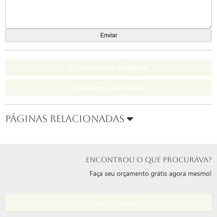
Orçamento por Whatsapp
Orçamento pelo Telefone
Páginas Relacionadas
ENCONTROU O QUE PROCURAVA?
Faça seu orçamento grátis agora mesmo!
Quero meu orçamento