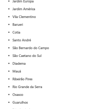
Jardim Europa
Jardim América
Vila Clementino
Barueri
Cotia
Santo André
São Bernardo do Campo
São Caetano do Sul
Diadema
Mauá
Ribeirão Pires
Rio Grande da Serra
Osasco
Guarulhos