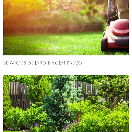
Serviços de jardinagem preço