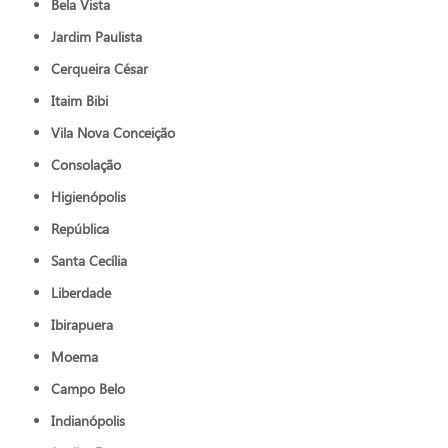
Bela Vista
Jardim Paulista
Cerqueira César
Itaim Bibi
Vila Nova Conceição
Consolação
Higienópolis
República
Santa Cecília
Liberdade
Ibirapuera
Moema
Campo Belo
Indianópolis