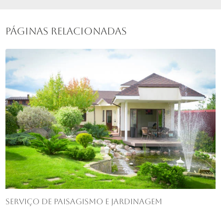
Páginas Relacionadas
Serviço de paisagismo e jardinagem