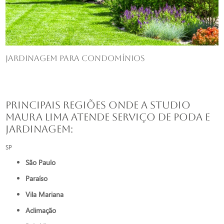
Jardinagem para condomínios
Principais regiões onde a Studio
Maura Lima atende Serviço de poda e
jardinagem:
SP
São Paulo
Paraíso
Vila Mariana
Aclimação